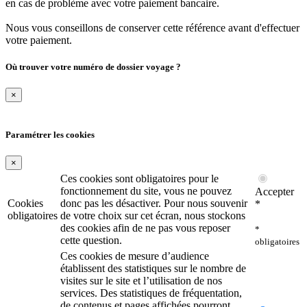
en cas de problème avec votre paiement bancaire.
Nous vous conseillons de conserver cette référence avant d'effectuer
votre paiement.
Où trouver votre numéro de dossier voyage ?
×
Paramétrer les cookies
×
Ces cookies sont obligatoires pour le
fonctionnement du site, vous ne pouvez
Accepter
Cookies
donc pas les désactiver. Pour nous souvenir
*
obligatoires
de votre choix sur cet écran, nous stockons
des cookies afin de ne pas vous reposer
*
cette question.
obligatoires
Ces cookies de mesure d’audience
établissent des statistiques sur le nombre de
visites sur le site et l’utilisation de nos
services. Des statistiques de fréquentation,
de contenus et pages affichées pourront