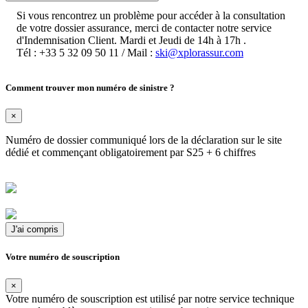
Si vous rencontrez un problème pour accéder à la consultation
de votre dossier assurance, merci de contacter notre service
d'Indemnisation Client. Mardi et Jeudi de 14h à 17h .
Tél :
+33 5 32 09 50 11
/ Mail :
ski@xplorassur.com
Comment trouver mon numéro de sinistre ?
×
Numéro de dossier communiqué lors de la déclaration sur le site
dédié et commençant obligatoirement par S25 + 6 chiffres
J'ai compris
Votre numéro de souscription
×
Votre numéro de souscription est utilisé par notre service technique