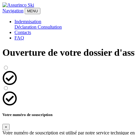
Navigation
MENU
Indemnisation
Déclaration
Consultation
Contacts
FAQ
Ouverture de votre dossier d'as
Votre numéro de souscription
×
Votre numéro de souscription est utilisé par notre service technique 